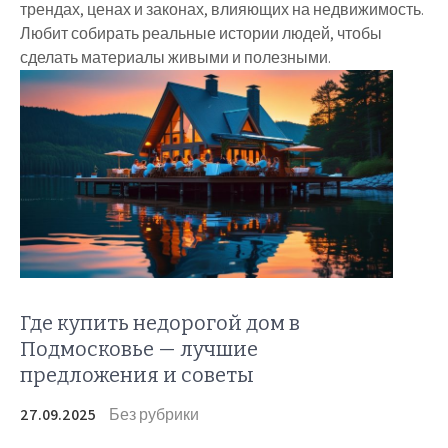
трендах, ценах и законах, влияющих на недвижимость.
Любит собирать реальные истории людей, чтобы
сделать материалы живыми и полезными.
Где купить недорогой дом в
Подмосковье — лучшие
предложения и советы
27.09.2025
Без рубрики