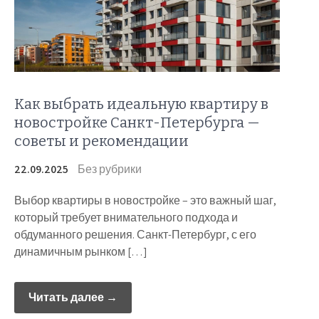
Как выбрать идеальную квартиру в
новостройке Санкт-Петербурга —
советы и рекомендации
22.09.2025
Без рубрики
Выбор квартиры в новостройке – это важный шаг,
который требует внимательного подхода и
обдуманного решения. Санкт-Петербург, с его
динамичным рынком […]
Читать далее →