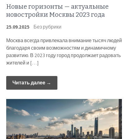
Новые горизонты — актуальные
новостройки Москвы 2023 года
25.09.2025
Без рубрики
Москва всегда привлекала внимание тысяч людей
благодаря своим возможностям и динамичному
развитию. В 2023 году город продолжает радовать
жителей и […]
Читать далее →