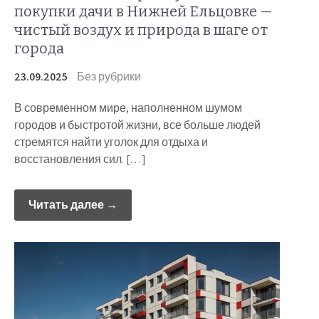
покупки дачи в Нижней Ельцовке —
чистый воздух и природа в шаге от
города
23.09.2025
Без рубрики
В современном мире, наполненном шумом
городов и быстротой жизни, все больше людей
стремятся найти уголок для отдыха и
восстановления сил. […]
Читать далее →