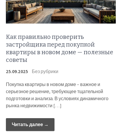
Как правильно проверить
застройщика перед покупкой
квартиры в новом доме — полезные
советы
25.09.2025
Без рубрики
Покупка квартиры в новом доме – важное и
серьезное решение, требующее тщательной
подготовки и анализа. В условиях динамичного
рынка недвижимости […]
Читать далее →