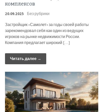
комплексов
20.09.2025
Без рубрики
Застройщик «Самолет» за годы своей работы
зарекомендовал себя как один из ведущих
игроков на рынке недвижимости России.
Компания предлагает широкий […]
Читать далее →