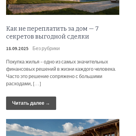
Как не переплатить за дом — 7
секретов выгодной сделки
18.09.2025
Без рубрики
Покупка жилья – одно из самых значительных
финансовых решений в жизни каждого человека.
Часто это решение сопряжено с большими
расходами, […]
Читать далее →