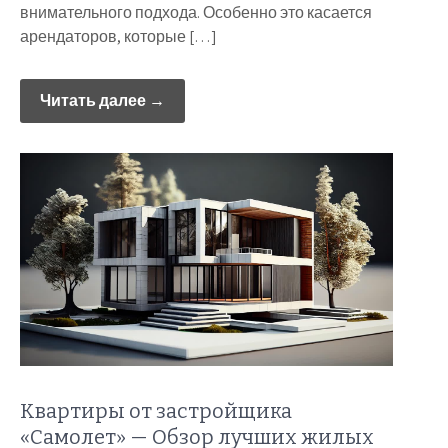
внимательного подхода. Особенно это касается
арендаторов, которые […]
Читать далее →
Квартиры от застройщика
«Самолет» — Обзор лучших жилых