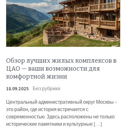
Обзор лучших жилых комплексов в
ЦАО — ваши возможности для
комфортной жизни
18.09.2025
Без рубрики
Центральный административный округ Москвы –
это район, где история встречается с
современностью. Здесь расположены не только
исторические памятники и культурные […]