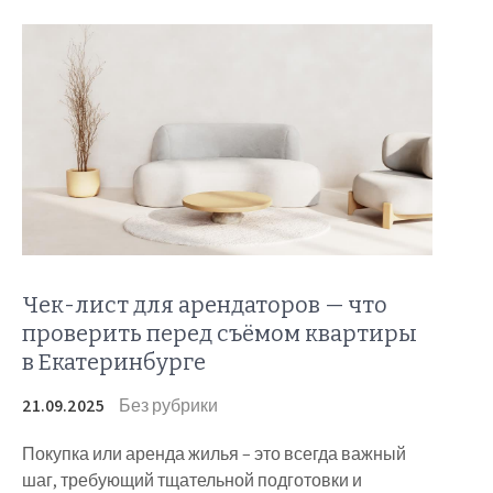
Чек-лист для арендаторов — что
проверить перед съёмом квартиры
в Екатеринбурге
21.09.2025
Без рубрики
Покупка или аренда жилья – это всегда важный
шаг, требующий тщательной подготовки и