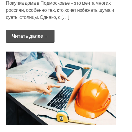
Покупка дома в Подмосковье – это мечта многих
россиян, особенно тех, кто хочет избежать шума и
суеты столицы. Однако, с […]
Читать далее →