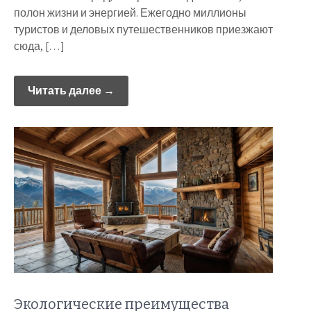
полон жизни и энергией. Ежегодно миллионы
туристов и деловых путешественников приезжают
сюда, […]
Читать далее →
Экологические преимущества