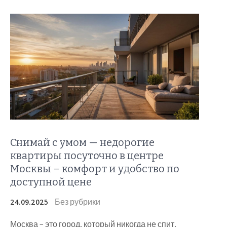
Снимай с умом — недорогие
квартиры посуточно в центре
Москвы – комфорт и удобство по
доступной цене
24.09.2025
Без рубрики
Москва – это город, который никогда не спит,